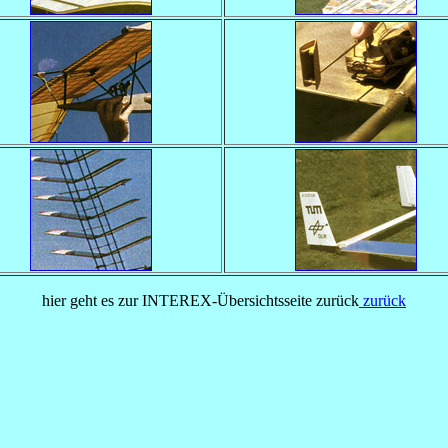
hier geht es zur INTEREX-Übersichtsseite zurück
zurück