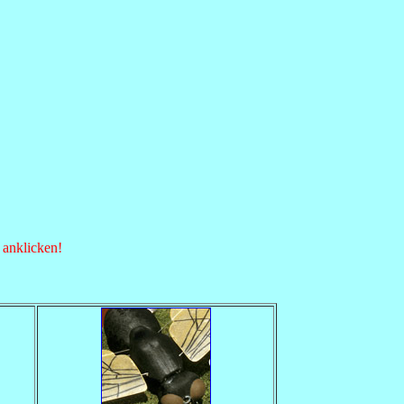
 anklicken!