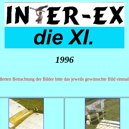
1996
ßerten Betrachtung der Bilder bitte das jeweils gewünschte Bild einmal