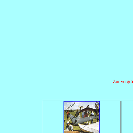
Zur vergrö