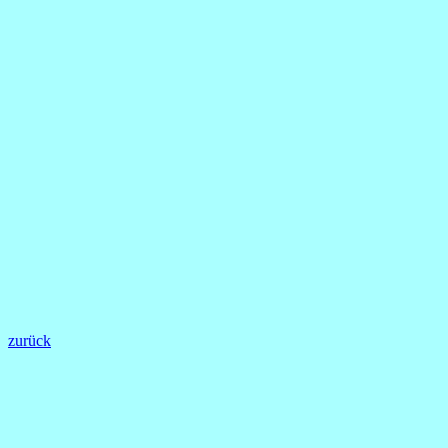
zurück