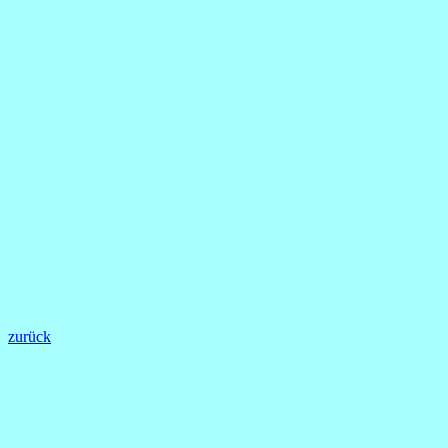
zurück