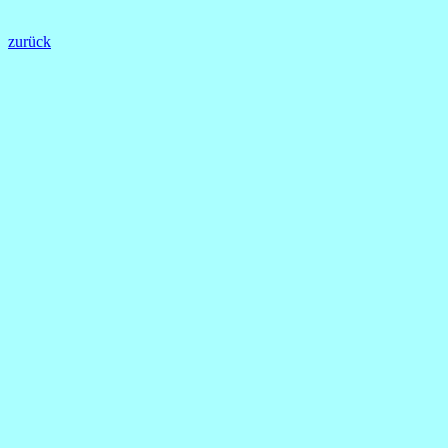
zurück